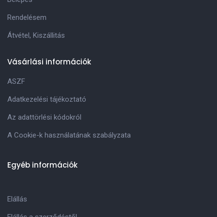
Rendelésem
Átvétel, Kiszállitás
Vásárlási információk
ASZF
Adatkezelési tájékoztató
Az adattörlési kódokról
A Cookie-k használatának szabályzata
Egyéb információk
Elállás