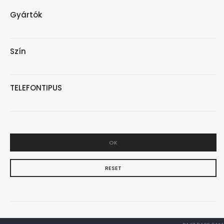
Gyártók
Szín
TELEFONTIPUS
OK
RESET