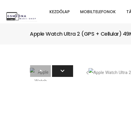
KEZDŐLAP
MOBILTELEFONOK
T
Apple Watch Ultra 2 (GPS + Cellular) 49