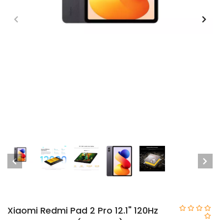
Xiaomi Redmi Pad 2 Pro 12.1" 120Hz