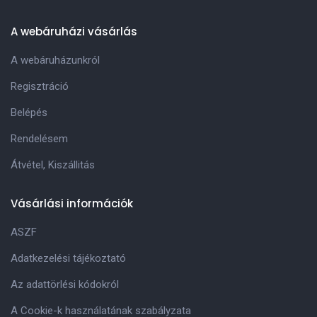
A webáruházi vásárlás
A webáruházunkról
Regisztráció
Belépés
Rendelésem
Átvétel, Kiszállitás
Vásárlási információk
ASZF
Adatkezelési tájékoztató
Az adattörlési kódokról
A Cookie-k használatának szabályzata