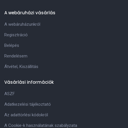
A webáruházi vásárlás
A webáruházunkról
Regisztráció
Belépés
Rendelésem
Átvétel, Kiszállitás
Vásárlási információk
ASZF
Adatkezelési tájékoztató
Az adattörlési kódokról
A Cookie-k használatának szabályzata