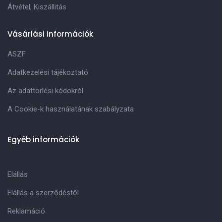
Átvétel, Kiszállitás
Vásárlási információk
ASZF
Adatkezelési tájékoztató
Az adattörlési kódokról
A Cookie-k használatának szabályzata
Egyéb információk
Elállás
Elállás a szerződéstől
Reklamáció