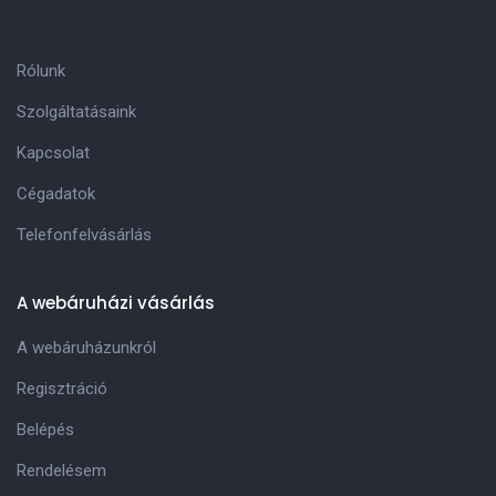
Rólunk
Szolgáltatásaink
Kapcsolat
Cégadatok
Telefonfelvásárlás
A webáruházi vásárlás
A webáruházunkról
Regisztráció
Belépés
Rendelésem