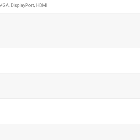
,VGA, DisplayPort, HDMI