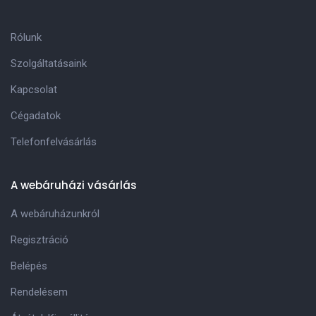
Rólunk
Szolgáltatásaink
Kapcsolat
Cégadatok
Telefonfelvásárlás
A webáruházi vásárlás
A webáruházunkról
Regisztráció
Belépés
Rendelésem