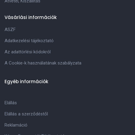
Átvétel, Kiszállitás
Vásárlási információk
ASZF
Adatkezelési tájékoztató
Az adattörlési kódokról
A Cookie-k használatának szabályzata
Egyéb információk
Elállás
Elállás a szerződéstől
Reklamáció