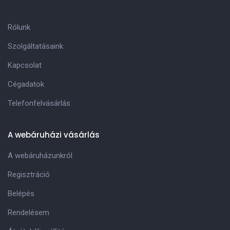
Rólunk
Szolgáltatásaink
Kapcsolat
Cégadatok
Telefonfelvásárlás
A webáruházi vásárlás
A webáruházunkról
Regisztráció
Belépés
Rendelésem