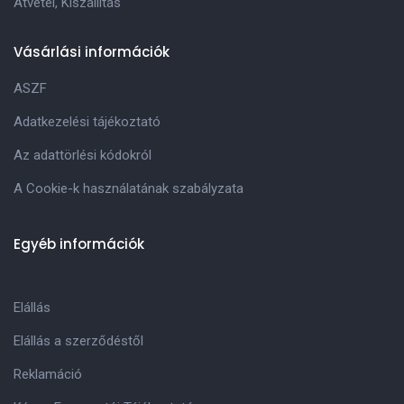
Átvétel, Kiszállitás
Vásárlási információk
ASZF
Adatkezelési tájékoztató
Az adattörlési kódokról
A Cookie-k használatának szabályzata
Egyéb információk
Elállás
Elállás a szerződéstől
Reklamáció