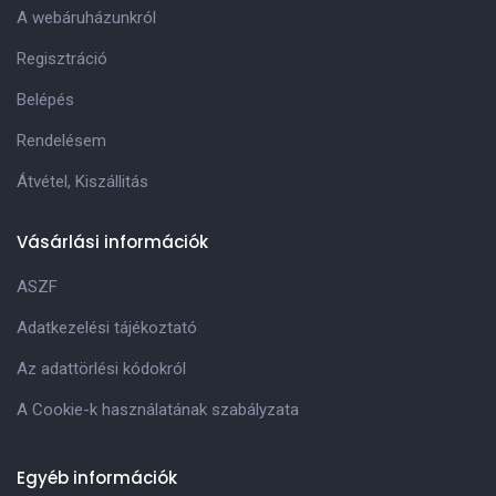
A webáruházunkról
Regisztráció
Belépés
Rendelésem
Átvétel, Kiszállitás
Vásárlási információk
ASZF
Adatkezelési tájékoztató
Az adattörlési kódokról
A Cookie-k használatának szabályzata
Egyéb információk