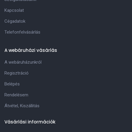
Kapcsolat
Cégadatok
Telefonfelvásárlás
A webáruházi vásárlás
A webáruházunkról
Regisztráció
Belépés
Rendelésem
Átvétel, Kiszállitás
Vásárlási információk