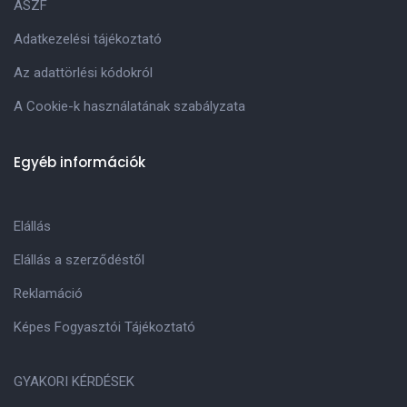
ASZF
Adatkezelési tájékoztató
Az adattörlési kódokról
A Cookie-k használatának szabályzata
Egyéb információk
Elállás
Elállás a szerződéstől
Reklamáció
Képes Fogyasztói Tájékoztató
GYAKORI KÉRDÉSEK