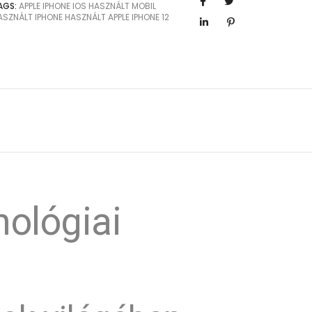
AGS:
APPLE
IPHONE
IOS
HASZNÁLT MOBIL
ASZNÁLT IPHONE
HASZNÁLT APPLE
IPHONE 12
ológiai