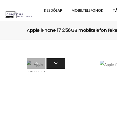
KEZDŐLAP
MOBILTELEFONOK
T
Apple iPhone 17 256GB mobiltelefon fek