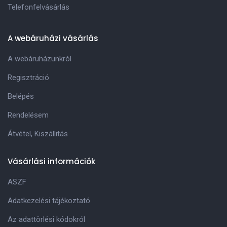
Telefonfelvásárlás
A webáruházi vásárlás
A webáruházunkról
Regisztráció
Belépés
Rendelésem
Átvétel, Kiszállitás
Vásárlási információk
ASZF
Adatkezelési tájékoztató
Az adattörlési kódokról