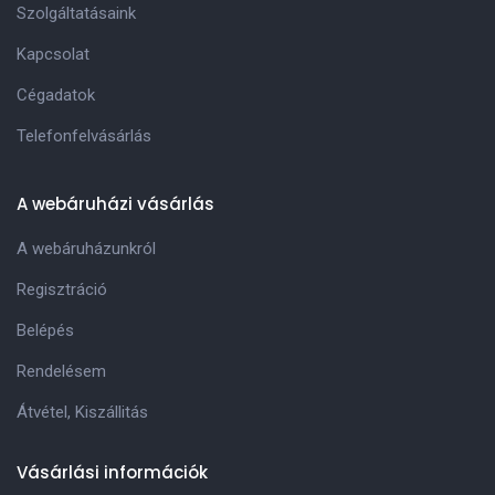
Szolgáltatásaink
Kapcsolat
Cégadatok
Telefonfelvásárlás
A webáruházi vásárlás
A webáruházunkról
Regisztráció
Belépés
Rendelésem
Átvétel, Kiszállitás
Vásárlási információk