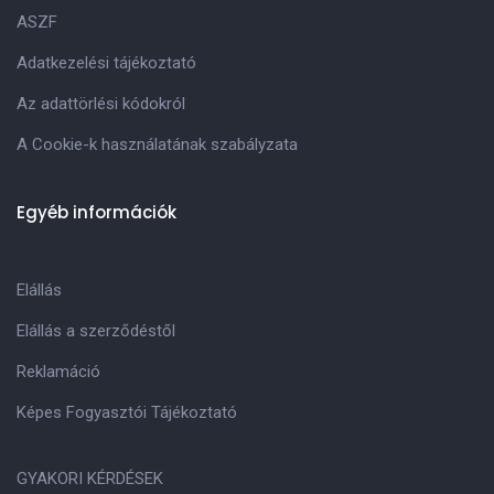
ASZF
Adatkezelési tájékoztató
Az adattörlési kódokról
A Cookie-k használatának szabályzata
Egyéb információk
Elállás
Elállás a szerződéstől
Reklamáció
Képes Fogyasztói Tájékoztató
GYAKORI KÉRDÉSEK