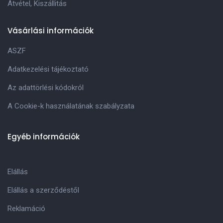
Átvétel, Kiszállitás
Vásárlási információk
ASZF
Adatkezelési tájékoztató
Az adattörlési kódokról
A Cookie-k használatának szabályzata
Egyéb információk
Elállás
Elállás a szerződéstől
Reklamáció