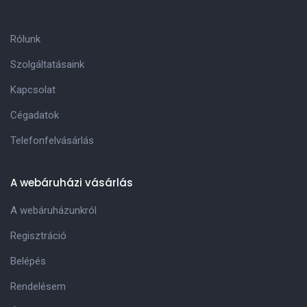
Rólunk
Szolgáltatásaink
Kapcsolat
Cégadatok
Telefonfelvásárlás
A webáruházi vásárlás
A webáruházunkról
Regisztráció
Belépés
Rendelésem