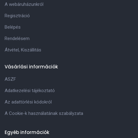
A webáruházunkról
Regisztráció
Belépés
Rendelésem
Átvétel, Kiszállitás
Vásárlási információk
ASZF
Adatkezelési tájékoztató
Az adattörlési kódokról
A Cookie-k használatának szabályzata
Egyéb információk