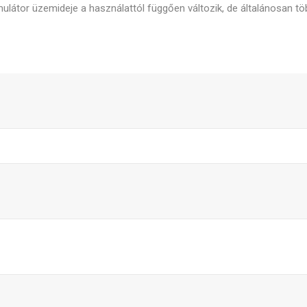
mulátor üzemideje a használattól függően változik, de általánosan t