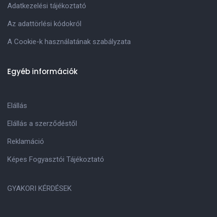
Adatkezelési tájékoztató
Az adattörlési kódokról
A Cookie-k használatának szabályzata
Egyéb információk
Elállás
Elállás a szerződéstől
Reklamáció
Képes Fogyasztói Tájékoztató
GYAKORI KÉRDÉSEK