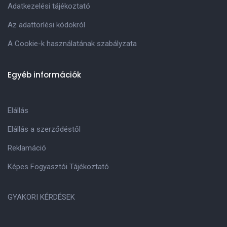
Adatkezelési tájékoztató
Az adattörlési kódokról
A Cookie-k használatának szabályzata
Egyéb információk
Elállás
Elállás a szerződéstől
Reklamáció
Képes Fogyasztói Tájékoztató
GYAKORI KÉRDÉSEK