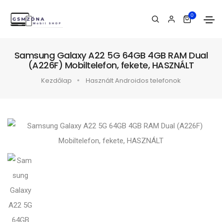
0
Samsung Galaxy A22 5G 64GB 4GB RAM Dual
(A226F) Mobiltelefon, fekete, HASZNÁLT
Kezdőlap
Használt Androidos telefonok