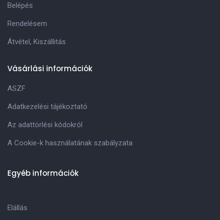
Belépés
Rendelésem
Átvétel, Kiszállitás
Vásárlási információk
ASZF
Adatkezelési tájékoztató
Az adattörlési kódokról
A Cookie-k használatának szabályzata
Egyéb információk
Elállás