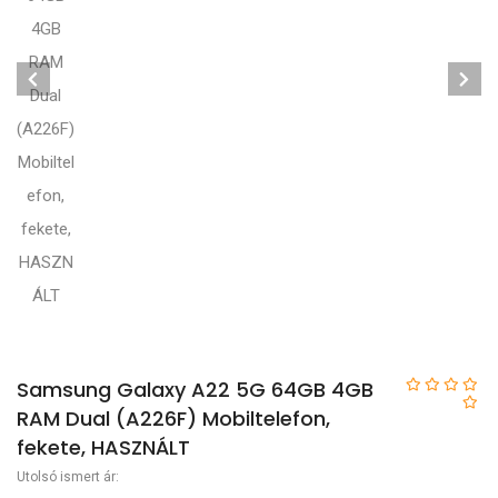
Samsung Galaxy A22 5G 64GB 4GB
RAM Dual (A226F) Mobiltelefon,
fekete, HASZNÁLT
Utolsó ismert ár: