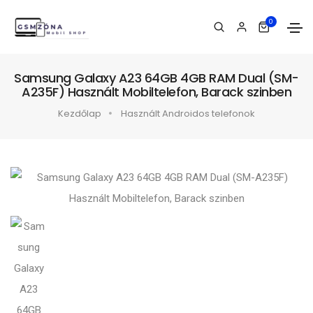
0
Samsung Galaxy A23 64GB 4GB RAM Dual (SM-
A235F) Használt Mobiltelefon, Barack szinben
Kezdőlap
Használt Androidos telefonok