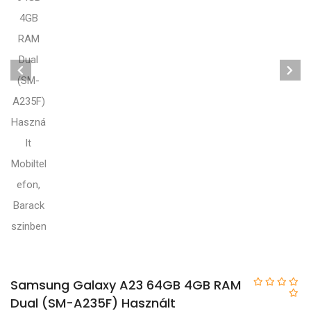
Samsung Galaxy A23 64GB 4GB RAM
Dual (SM-A235F) Használt