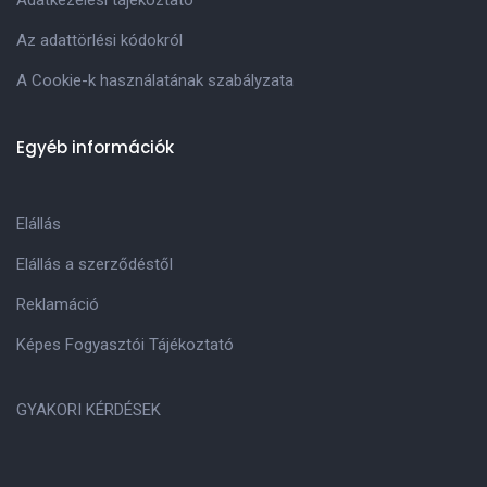
Az adattörlési kódokról
A Cookie-k használatának szabályzata
Egyéb információk
Elállás
Elállás a szerződéstől
Reklamáció
Képes Fogyasztói Tájékoztató
GYAKORI KÉRDÉSEK