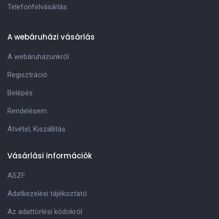
Telefonfelvásárlás
A webáruházi vásárlás
A webáruházunkról
Regisztráció
Belépés
Rendelésem
Átvétel, Kiszállitás
Vásárlási információk
ASZF
Adatkezelési tájékoztató
Az adattörlési kódokról