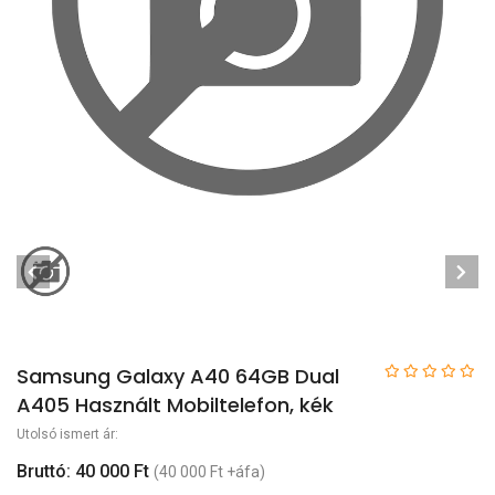
Samsung Galaxy A40 64GB Dual
A405 Használt Mobiltelefon, kék
Utolsó ismert ár:
Bruttó: 40 000 Ft
(40 000 Ft +áfa)