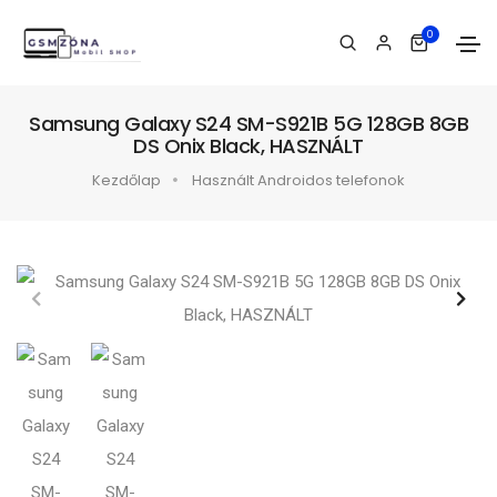
0
Samsung Galaxy S24 SM-S921B 5G 128GB 8GB
DS Onix Black, HASZNÁLT
Kezdőlap
Használt Androidos telefonok