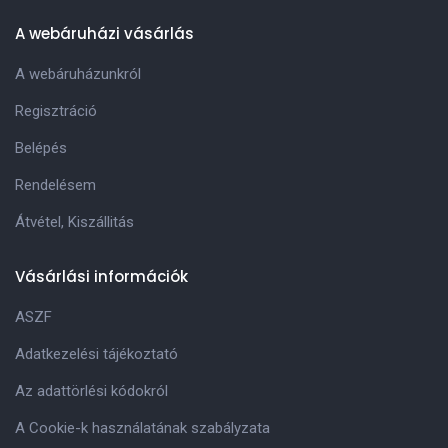
A webáruházi vásárlás
A webáruházunkról
Regisztráció
Belépés
Rendelésem
Átvétel, Kiszállitás
Vásárlási információk
ASZF
Adatkezelési tájékoztató
Az adattörlési kódokról
A Cookie-k használatának szabályzata