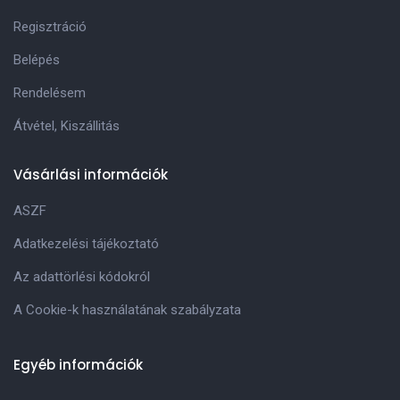
Regisztráció
Belépés
Rendelésem
Átvétel, Kiszállitás
Vásárlási információk
ASZF
Adatkezelési tájékoztató
Az adattörlési kódokról
A Cookie-k használatának szabályzata
Egyéb információk