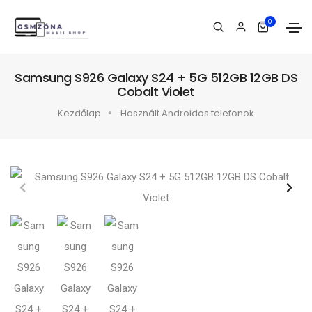
0
Samsung S926 Galaxy S24 + 5G 512GB 12GB DS
Cobalt Violet
Kezdőlap
Használt Androidos telefonok