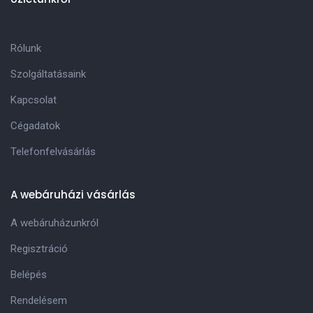
Rólunk
Szolgáltatásaink
Kapcsolat
Cégadatok
Telefonfelvásárlás
A webáruházi vásárlás
A webáruházunkról
Regisztráció
Belépés
Rendelésem