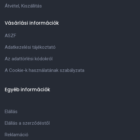
Átvétel, Kiszállitás
Vásárlási információk
ASZF
Adatkezelési tájékoztató
Az adattörlési kódokról
A Cookie-k használatának szabályzata
Egyéb információk
Elállás
Elállás a szerződéstől
Reklamáció