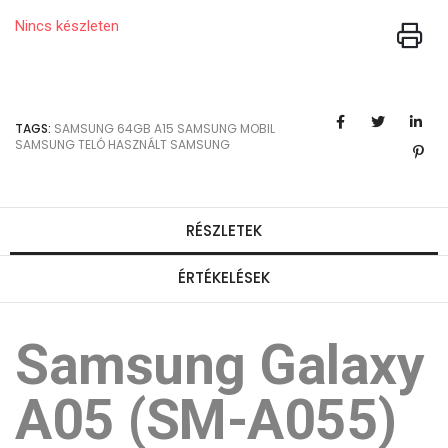
Nincs készleten
TAGS:
SAMSUNG
64GB
A15
SAMSUNG MOBIL
SAMSUNG TELÓ
HASZNÁLT SAMSUNG
RÉSZLETEK
ÉRTÉKELÉSEK
Samsung Galaxy
A05 (SM-A055)