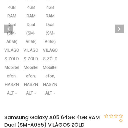
Samsung Galaxy A05 64GB 4GB RAM
Dual (SM-A055) VILÁGOS ZÖLD