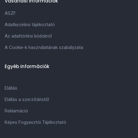
Vásárlási információk
ASZF
Adatkezelési tájékoztató
Az adattörlési kódokról
A Cookie-k használatának szabályzata
Egyéb információk
Elállás
Elállás a szerződéstől
Reklamáció
Képes Fogyasztói Tájékoztató