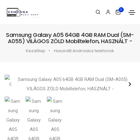
0
Samsung Galaxy A05 64GB 4GB RAM Dual (SM-
A055) VILÁGOS ZÖLD Mobiltelefon, HASZNÁLT -
Kezdőlap
Használt Androidos telefonok