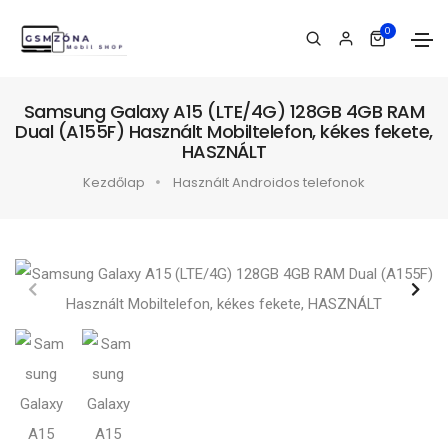
0
Samsung Galaxy A15 (LTE/4G) 128GB 4GB RAM
Dual (A155F) Használt Mobiltelefon, kékes fekete,
HASZNÁLT
Kezdőlap
Használt Androidos telefonok